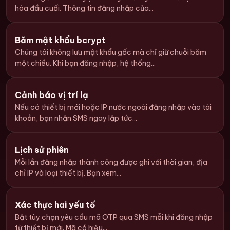
hóa đầu cuối. Thông tin đăng nhập của...
Băm mật khẩu bcrypt
Chúng tôi không lưu mật khẩu gốc mà chỉ giữ chuỗi băm
một chiều. Khi bạn đăng nhập, hệ thống...
Cảnh báo vị trí lạ
Nếu có thiết bị mới hoặc IP nước ngoài đăng nhập vào tài
khoản, bạn nhận SMS ngay lập tức...
Lịch sử phiên
Mỗi lần đăng nhập thành công được ghi với thời gian, địa
chỉ IP và loại thiết bị. Bạn xem...
Xác thực hai yếu tố
Bật tùy chọn yêu cầu mã OTP qua SMS mỗi khi đăng nhập
từ thiết bị mới. Mã có hiệu...