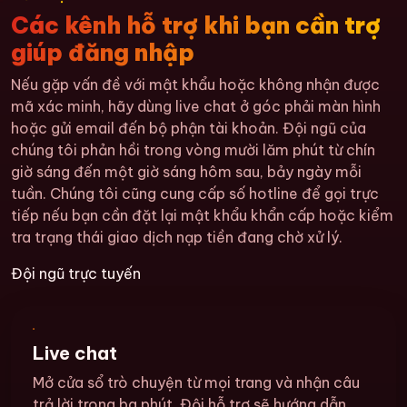
Các kênh hỗ trợ khi bạn cần trợ
giúp đăng nhập
Nếu gặp vấn đề với mật khẩu hoặc không nhận được
mã xác minh, hãy dùng live chat ở góc phải màn hình
hoặc gửi email đến bộ phận tài khoản. Đội ngũ của
chúng tôi phản hồi trong vòng mười lăm phút từ chín
giờ sáng đến một giờ sáng hôm sau, bảy ngày mỗi
tuần. Chúng tôi cũng cung cấp số hotline để gọi trực
tiếp nếu bạn cần đặt lại mật khẩu khẩn cấp hoặc kiểm
tra trạng thái giao dịch nạp tiền đang chờ xử lý.
Đội ngũ trực tuyến
Live chat
Mở cửa sổ trò chuyện từ mọi trang và nhận câu
trả lời trong ba phút. Đội hỗ trợ sẽ hướng dẫn