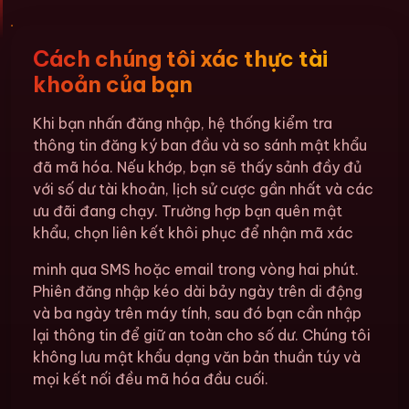
Cách chúng tôi xác thực tài
khoản của bạn
Khi bạn nhấn đăng nhập, hệ thống kiểm tra
thông tin đăng ký ban đầu và so sánh mật khẩu
đã mã hóa. Nếu khớp, bạn sẽ thấy sảnh đầy đủ
với số dư tài khoản, lịch sử cược gần nhất và các
ưu đãi đang chạy. Trường hợp bạn quên mật
khẩu, chọn liên kết khôi phục để nhận mã xác
minh qua SMS hoặc email trong vòng hai phút.
Phiên đăng nhập kéo dài bảy ngày trên di động
và ba ngày trên máy tính, sau đó bạn cần nhập
lại thông tin để giữ an toàn cho số dư. Chúng tôi
không lưu mật khẩu dạng văn bản thuần túy và
mọi kết nối đều mã hóa đầu cuối.