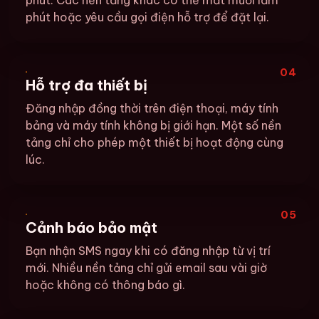
phút hoặc yêu cầu gọi điện hỗ trợ để đặt lại.
04
Hỗ trợ đa thiết bị
Đăng nhập đồng thời trên điện thoại, máy tính
bảng và máy tính không bị giới hạn. Một số nền
tảng chỉ cho phép một thiết bị hoạt động cùng
lúc.
05
Cảnh báo bảo mật
Bạn nhận SMS ngay khi có đăng nhập từ vị trí
mới. Nhiều nền tảng chỉ gửi email sau vài giờ
hoặc không có thông báo gì.