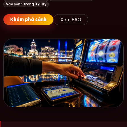
Vào sảnh trong 3 giây
Khám phá sảnh
Xem FAQ