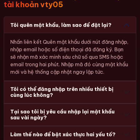
tài khoản vty05
Tôi quên mật khẩu, làm sao để đặt lại?
Nhấn liên kết Quên mật khẩu dưới nút đăng nhập,
nhập email hoặc số điện thoại đã đăng ký. Bạn
sẽ nhận mã xác minh sáu chữ số qua SMS hoặc
email trong hai phút. Nhập mã đó cùng mật khẩu
mới và hệ thống cập nhật ngay lập tức.
Tôi có thể đăng nhập trên nhiều thiết bị
cùng lúc không?
Tại sao tôi bị yêu cầu nhập lại mật khẩu
sau vài ngày?
Làm thế nào để bật xác thực hai yếu tố?