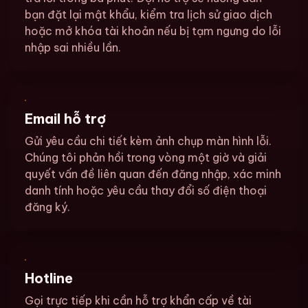
bạn đặt lại mật khẩu, kiểm tra lịch sử giao dịch
hoặc mở khóa tài khoản nếu bị tạm ngưng do lỗi
nhập sai nhiều lần.
Email hỗ trợ
Gửi yêu cầu chi tiết kèm ảnh chụp màn hình lỗi.
Chúng tôi phản hồi trong vòng một giờ và giải
quyết vấn đề liên quan đến đăng nhập, xác minh
danh tính hoặc yêu cầu thay đổi số điện thoại
đăng ký.
Hotline
Gọi trực tiếp khi cần hỗ trợ khẩn cấp về tài