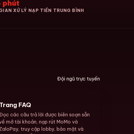
 phút
GIAN XỬ LÝ NẠP TIỀN TRUNG BÌNH
Đội ngũ trực tuyến
Trang FAQ
Đọc các câu trả lời được biên soạn sẵn
về mở tài khoản, nạp rút MoMo và
ZaloPay, truy cập lobby, bảo mật và