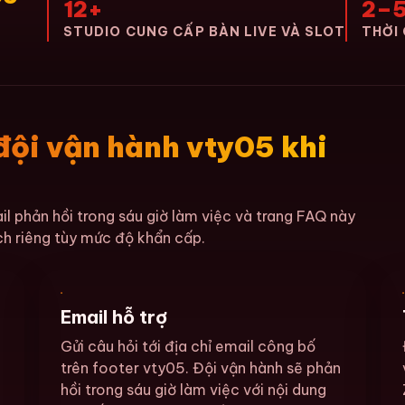
12+
2–5
STUDIO CUNG CẤP BÀN LIVE VÀ SLOT
THỜI 
đội vận hành vty05 khi
l phản hồi trong sáu giờ làm việc và trang FAQ này
ch riêng tùy mức độ khẩn cấp.
Email hỗ trợ
Gửi câu hỏi tới địa chỉ email công bố
trên footer vty05. Đội vận hành sẽ phản
hồi trong sáu giờ làm việc với nội dung