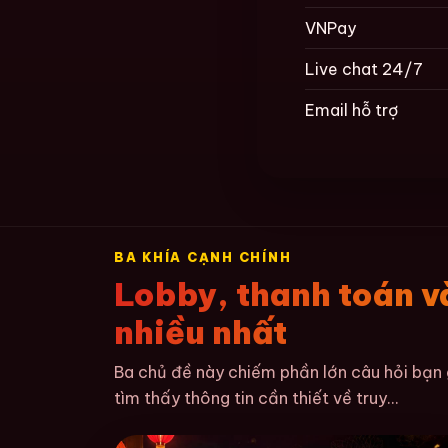
VNPay
Live chat 24/7
Email hỗ trợ
BA KHÍA CẠNH CHÍNH
Lobby, thanh toán v
nhiều nhất
Ba chủ đề này chiếm phần lớn câu hỏi bạn 
tìm thấy thông tin cần thiết về truy...