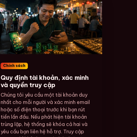
Chính sách
Quy định tài khoản, xác minh
và quyền truy cập
Chúng tôi yêu cầu một tài khoản duy
nhất cho mỗi người và xác minh email
hoặc số điện thoại trước khi bạn rút
tiền lần đầu. Nếu phát hiện tài khoản
trùng lặp, hệ thống sẽ khóa cả hai và
yêu cầu bạn liên hệ hỗ trợ. Truy cập