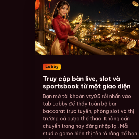
Lobby
Truy cập bàn live, slot và
sportsbook từ một giao diện
Bạn mở tài khoản vty05 rồi nhấn vào
tab Lobby để thấy toàn bộ bàn
baccarat trực tuyến, phòng slot và thị
trường cá cược thể thao. Không cần
chuyển trang hay đăng nhập lại. Mỗi
studio game hiển thị tên rõ ràng để bạn