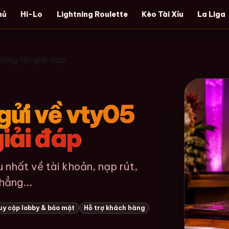
hủ
Hi-Lo
Lightning Roulette
Kèo Tài Xỉu
La Liga
húng tôi giải đáp
gửi về vty05
giải đáp
 nhất về tài khoản, nạp rút,
hẳng...
uy cập lobby & bảo mật
Hỗ trợ khách hàng